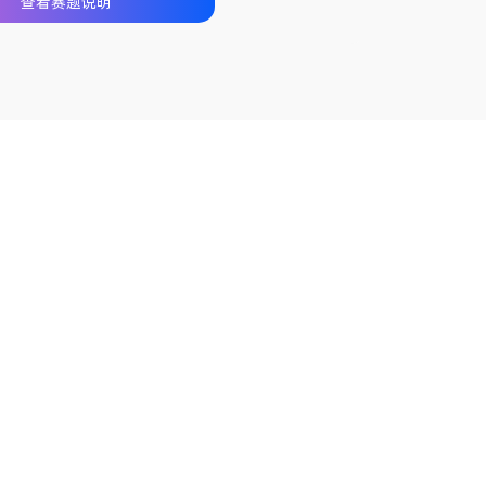
查看赛题说明