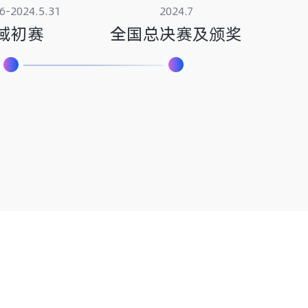
6-2024.5.31
2024.7
域初赛
全国总决赛及颁奖