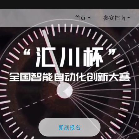
首页
参赛指南
即刻报名