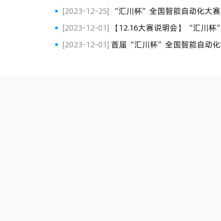
[2023-12-25]
“汇川杯”全国智能自动化大赛
[2023-12-01]
【12.16大赛说明会】“汇川杯”全国智能自动化创新大赛
——哈尔滨工业大学站
[2023-12-01]
首届“汇川杯”全国智能自动化