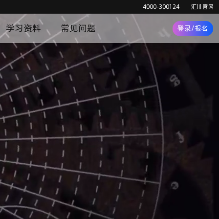
4000-300124
汇川官网
学习资料
常见问题
登录/报名