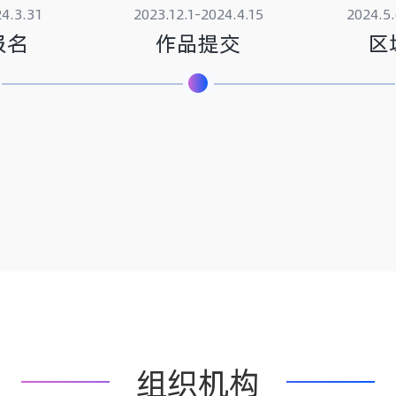
.3.31
2023.12.1-2024.4.15
2024.5.
报名
作品提交
区
组织机构