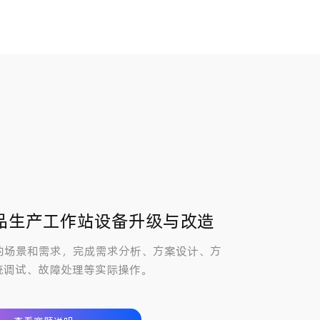
产品生产工作站设备升级与改造
的场景和需求，完成需求分析、方案设计、方
统调试、故障处理等实际操作。