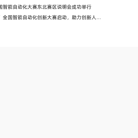
国智能自动化大赛东北赛区说明会成功举行