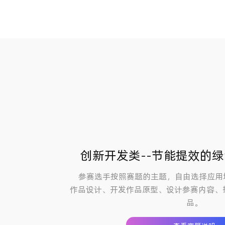
创新开发类--节能提效的
参赛选手按照赛题的主题，自由选择应用
作品设计、开发作品原型、设计参赛内容、
品。