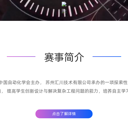
赛事简介
中国自动化学会主办， 苏州汇川技术有限公司承办的一项探索性
， 提高学生创新设计与解决复杂工程问题的能力，培养自主学
点击了解详情