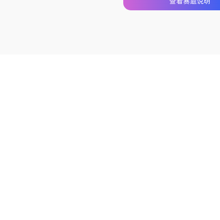
查看赛题说明