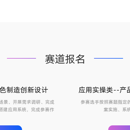
赛道报名
绿色制造创新设计
应用实操类--
场景、开展需求调研、完成
参赛选手按照赛题指定
搭建应用系统，完成参赛作
案实施、系