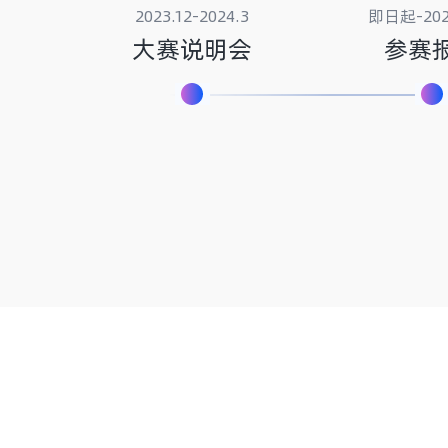
2023.12-2024.3
即日起-2024
大赛说明会
参赛