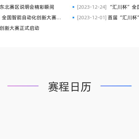
东北赛区说明会精彩瞬间
[2023-12-24]
“汇川杯”全
[2023-12-01]
首届“汇川杯”全国智能自动化创新大赛启动，助力创新人才
培养
创新大赛正式启动
赛程日历