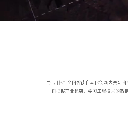
“汇川杯”全国智能自动化创新大赛是由
们把握产业趋势、学习工程技术的热情