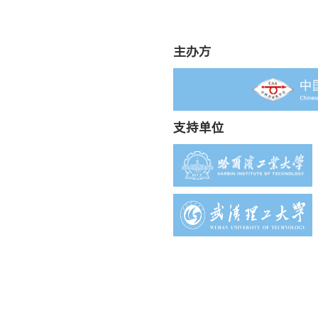
主办方
支持单位